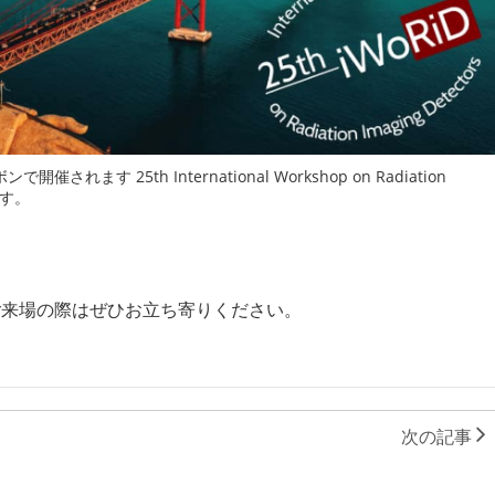
ます 25th International Workshop on Radiation
します。
ご来場の際はぜひお立ち寄りください。
次の記事