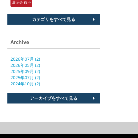
展示会 (9)
カテゴリをすべて見る
Archive
2026年07月 (2)
2026年05月 (2)
2025年09月 (2)
2025年07月 (2)
2024年10月 (2)
アーカイブをすべて見る