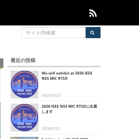
最近の投稿
語
We will exhibit at 2026 IEEE
NSS MIC RTSD
2026/07/21
2026 IEEE NSS MIC RTSDに出展
します
2026/07/21