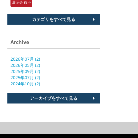
展示会 (9)
カテゴリをすべて見る
Archive
2026年07月 (2)
2026年05月 (2)
2025年09月 (2)
2025年07月 (2)
2024年10月 (2)
アーカイブをすべて見る