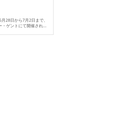
年6月28日から7月2日まで、
・ゲントにて開催され...