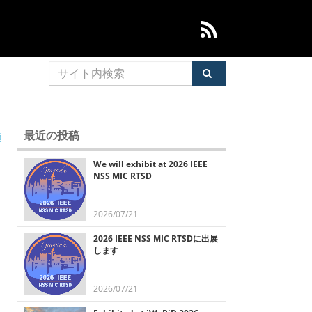
最近の投稿
順
We will exhibit at 2026 IEEE
NSS MIC RTSD
2026/07/21
2026 IEEE NSS MIC RTSDに出展
します
2026/07/21